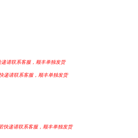
快递请联系客服，顺丰单独发货
快递请联系客服，顺丰单独发货
若快递请联系客服，顺丰单独发货